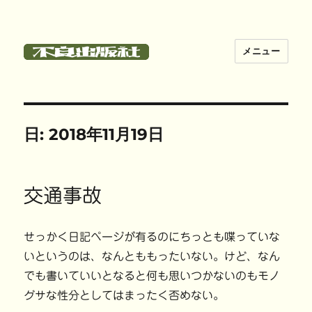
メニュー
不良出版社
日:
2018年11月19日
交通事故
せっかく日記ページが有るのにちっとも喋っていな
いというのは、なんとももったいない。けど、なん
でも書いていいとなると何も思いつかないのもモノ
グサな性分としてはまったく否めない。