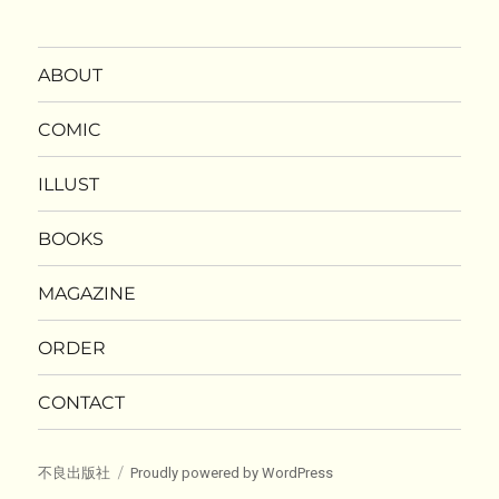
ABOUT
COMIC
ILLUST
BOOKS
MAGAZINE
ORDER
CONTACT
不良出版社
Proudly powered by WordPress