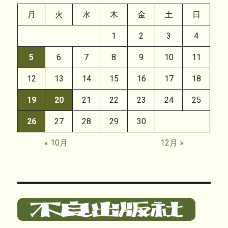
月
火
水
木
金
土
日
1
2
3
4
5
6
7
8
9
10
11
12
13
14
15
16
17
18
19
20
21
22
23
24
25
26
27
28
29
30
« 10月
12月 »