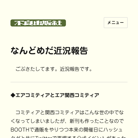
メニュー
不良出版社
なんどめだ近況報告
ごぶさたしてます。近況報告です。
◆エアコミティアとエア関西コミティア
コミティアと関西コミティアはこんな世の中でな
くなってしまいましたが、新刊も作ったことなので
BOOTHで通販をやりつつ本来の開催日にハッシュ