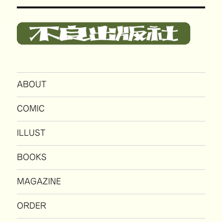
ABOUT
COMIC
ILLUST
BOOKS
MAGAZINE
ORDER