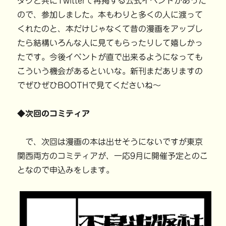
タグと共にTwitterで再掲する公式イベントがあった
ので、参加しました。本もわりと多くの人に渡って
くれたのと、本だけじゃなくて昔の漫画をアップし
たら結構いろんな人に見てもらったりして嬉しかっ
たです。今後イベントが直で出来るようになっても
こういう機会があるといいな。新刊まだありますの
でぜひぜひBOOTHで見てくださいね〜
◆次回のコミティア
で、次回は漫画の本は出せそうにないですが東京
関西両方のコミティアが、一応9月に開催予定とのこ
となので申込みをします。