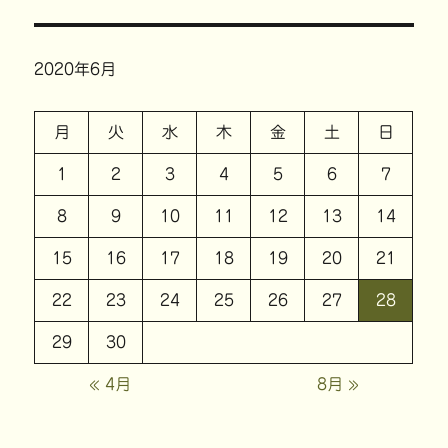
2020年6月
月
火
水
木
金
土
日
1
2
3
4
5
6
7
8
9
10
11
12
13
14
15
16
17
18
19
20
21
22
23
24
25
26
27
28
29
30
« 4月
8月 »