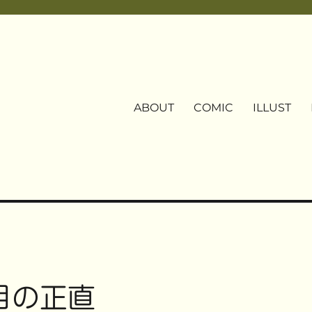
ABOUT
COMIC
ILLUST
目の正直