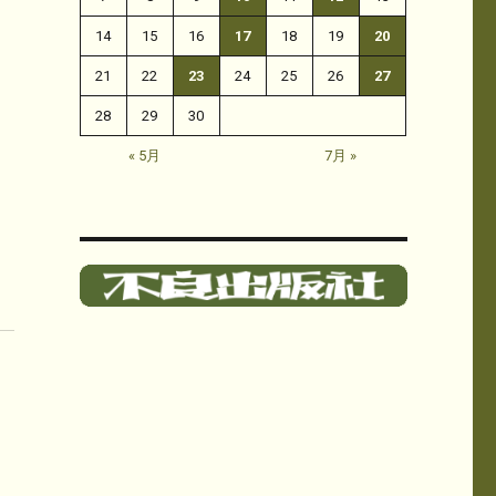
14
15
16
17
18
19
20
21
22
23
24
25
26
27
28
29
30
« 5月
7月 »