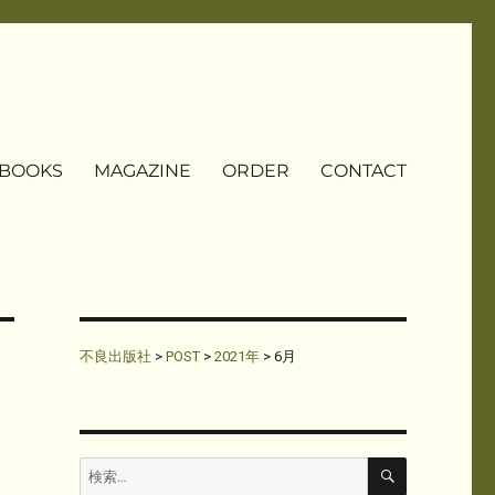
BOOKS
MAGAZINE
ORDER
CONTACT
不良出版社
>
POST
>
2021年
>
6月
検
検
索
索: