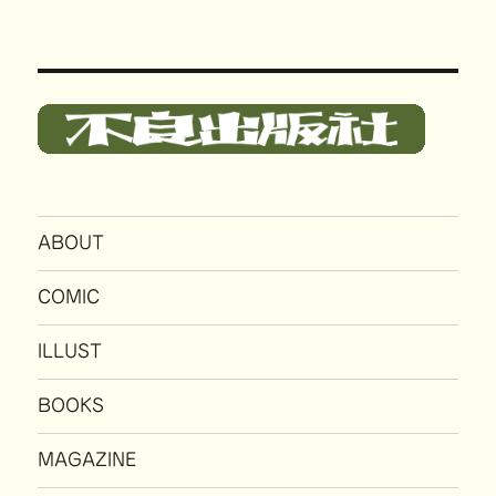
ABOUT
COMIC
ILLUST
BOOKS
MAGAZINE