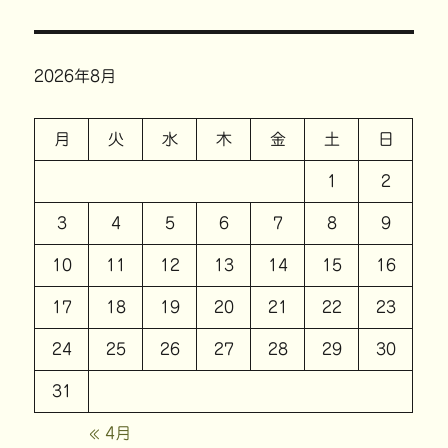
2026年8月
月
火
水
木
金
土
日
1
2
3
4
5
6
7
8
9
10
11
12
13
14
15
16
17
18
19
20
21
22
23
24
25
26
27
28
29
30
31
« 4月