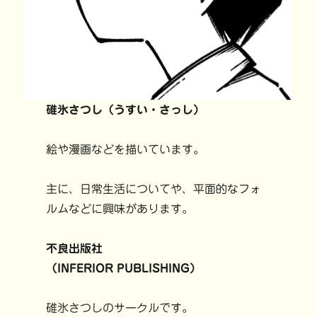
碓氷さつし（うすい・さっし）
絵や漫画などを描いています。
主に、日常生活についてや、平面的なフォ
ルムなどに興味があります。
不良出版社
（INFERIOR PUBLISHING）
碓氷さつしのサークルです。