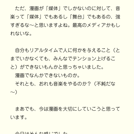
ただ、漫画が「媒体」でしかないのに対して、音
楽って「媒体」でもあるし「舞台」でもあるの、強
すぎるな～と思いますよね。最高のメディアかもし
れないな。
自分もリアルタイムで人に何かを与えること（と
までいかなくても、みんなでテンション上げるこ
と）ができないもんかと思っちゃいました。
漫画でなんかできないものか。
それとも、おれも音楽をやるのか？（不純だな
～）
まあでも、今は漫画を大切にしていこうと思って
います。