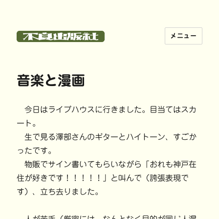
メニュー
不良出版社
音楽と漫画
今日はライブハウスに行きました。目当てはスカ
ート。
生で見る澤部さんのギターとハイトーン、すごか
ったです。
物販でサイン書いてもらいながら「おれも神戸在
住が好きです！！！！！」と叫んで（誇張表現で
す）、立ち去りました。