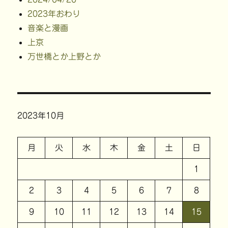
2023年おわり
音楽と漫画
上京
万世橋とか上野とか
2023年10月
月
火
水
木
金
土
日
1
2
3
4
5
6
7
8
9
10
11
12
13
14
15