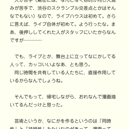
人が苦手（厳密には、なんとなく目的が同じ人混
みが苦手で、渋谷のスクランブル交差点とかはそん
なでもない）なので、ライブハウスは初めて。さら
に言えば、ライブ自体が初めて。よう行ったな。ま
あ、後押ししてくれた人がスタッフにいたからなん
ですが…………
でも、ライブとか、舞台上に立ってなにかしてる
人って、カッコいいよなあ、とも思う。
同じ時間を共有している人たちに、直接作用して
いるからなんでしょうね。
そんでもって、帰宅しながら、おれなんで漫画描
いてるんだっけと思った。
芸術というか、なにかを作るというのは「同時