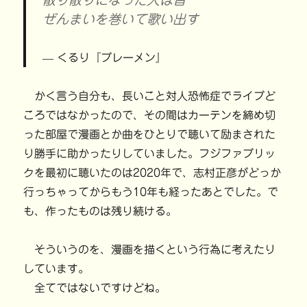
ぜんまいを巻いて歌い出す
くるり『ブレーメン』
かく言う自分も、長いこと対人恐怖症でライブど
ころではなかったので、その間はカーテンを締め切
った部屋で漫画とか曲をひとりで聴いて励まされた
り勝手に助かったりしていました。フジファブリッ
クを最初に聴いたのは2020年で、志村正彦がどっか
行っちゃってからもう10年も経ったあとでした。で
も、作ったものは残り続ける。
そういうのを、漫画を描くという行為に考えたり
しています。
全てではないですけどね。