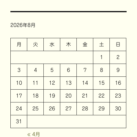
2026年8月
月
火
水
木
金
土
日
1
2
3
4
5
6
7
8
9
10
11
12
13
14
15
16
17
18
19
20
21
22
23
24
25
26
27
28
29
30
31
« 4月