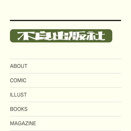
ABOUT
COMIC
ILLUST
BOOKS
MAGAZINE