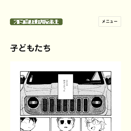
メニュー
不良出版社
子どもたち