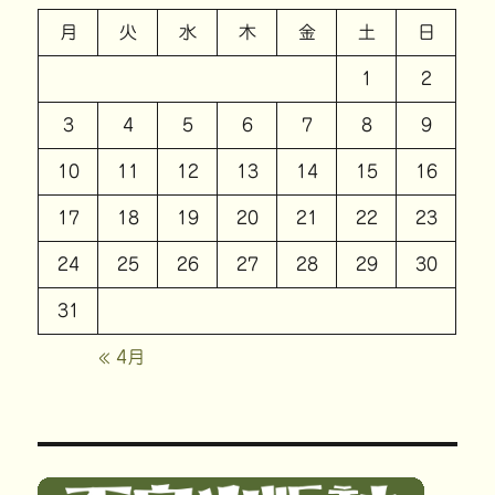
月
火
水
木
金
土
日
1
2
3
4
5
6
7
8
9
10
11
12
13
14
15
16
17
18
19
20
21
22
23
24
25
26
27
28
29
30
31
« 4月