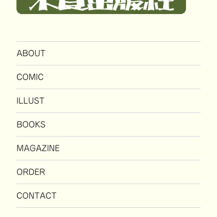
ABOUT
COMIC
ILLUST
BOOKS
MAGAZINE
ORDER
CONTACT