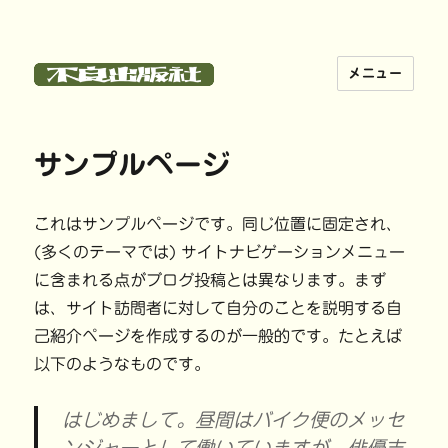
メニュー
不良出版社
サンプルページ
これはサンプルページです。同じ位置に固定され、
(多くのテーマでは) サイトナビゲーションメニュー
に含まれる点がブログ投稿とは異なります。まず
は、サイト訪問者に対して自分のことを説明する自
己紹介ページを作成するのが一般的です。たとえば
以下のようなものです。
はじめまして。昼間はバイク便のメッセ
ンジャーとして働いていますが、俳優志