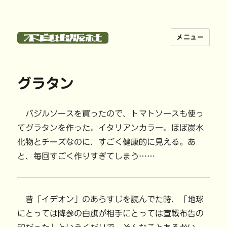
メニュー
不良出版社
グラタン
バジルソースを買ったので、トマトソースも使っ
てグラタンを作った。イタリアンカラー。ほぼ炭水
化物とチーズなのに、すごく健康的に見える。あ
と、毎回すごく作りすぎてしまう……
昔「イデオン」のあらすじを読んでた時、「地球
にとっては降参の白旗が相手にとっては宣戦布告の