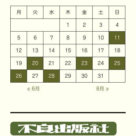
月
火
水
木
金
土
日
1
2
3
4
5
6
7
8
9
10
11
12
13
14
15
16
17
18
19
20
21
22
23
24
25
26
27
28
29
30
31
« 6月
8月 »