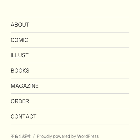
ABOUT
COMIC
ILLUST
BOOKS
MAGAZINE
ORDER
CONTACT
不良出版社
Proudly powered by WordPress