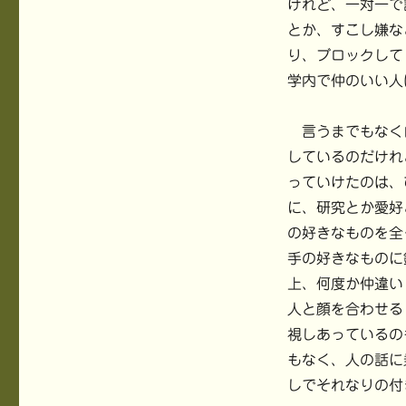
けれど、一対一で
とか、すこし嫌な
り、ブロックして
学内で仲のいい人
言うまでもなく
しているのだけれ
っていけたのは、
に、研究とか愛好
の好きなものを全
手の好きなものに
上、何度か仲違い
人と顔を合わせる
視しあっているの
もなく、人の話に
しでそれなりの付