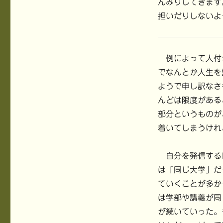
んみりしてきます
担いだりしないよ
例によって人付
でなんとか人生を
ようで申し訳なさ
んどは限度がある
部分というものが
着いてしまうけれ
自分を発信する
は「同じ大学」だ
ていくことが多か
は学部や講義が同
が続いていった。