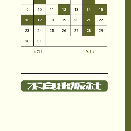
9
10
11
12
13
14
15
16
17
18
19
20
21
22
23
24
25
26
27
28
29
30
31
« 7月
9月 »