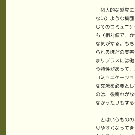
個人的な感覚に
ない）ような集団
じてのコミュニケ
ち（相対値で、か
な気がする。もち
られるほどの実害
まりプラスには働
う特性があって、
コミュニケーショ
な交流を必要とし
のは、後腐れがな
なかったりもする
とはいうものの
りやすくなってき