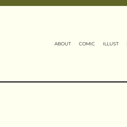
ABOUT
COMIC
ILLUST