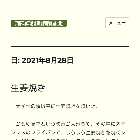
メニュー
不良出版社
日:
2021年8月28日
生姜焼き
大学生の頃以来に生姜焼きを焼いた。
かもめ食堂という映画が大好きで、その中にステ
ンレスのフライパンで、じうじう生姜焼きを焼くシ