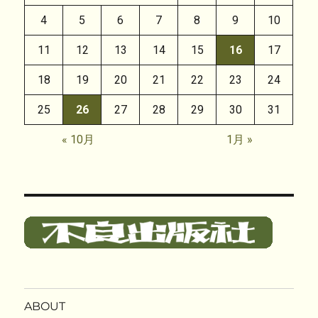
4
5
6
7
8
9
10
11
12
13
14
15
16
17
18
19
20
21
22
23
24
25
26
27
28
29
30
31
« 10月
1月 »
ABOUT