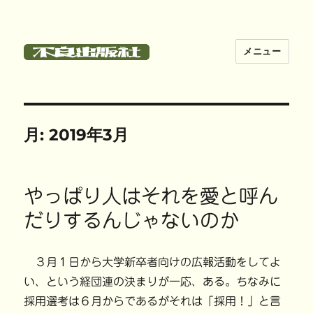
メニュー
不良出版社
月:
2019年3月
やっぱり人はそれを愛と呼ん
だりするんじゃないのか
３月１日から大学新卒者向けの広報活動をしてよ
い、という経団連の決まりが一応、ある。ちなみに
採用選考は６月からであるがそれは「採用！」と言