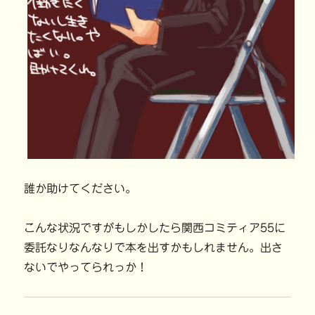
誰か助けてください。
こんな状況ですがもしかしたら関西コミティア55に
委託なりなんなりで本を出すかもしれません。出さ
ないでやってられっか！