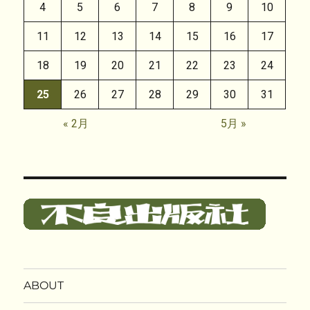
4
5
6
7
8
9
10
11
12
13
14
15
16
17
18
19
20
21
22
23
24
25
26
27
28
29
30
31
« 2月
5月 »
ABOUT