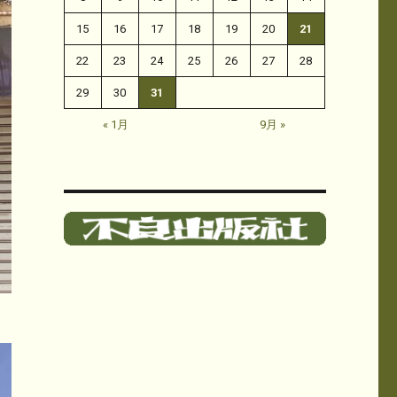
15
16
17
18
19
20
21
22
23
24
25
26
27
28
29
30
31
« 1月
9月 »