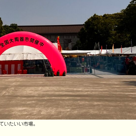
ていたいい市場。