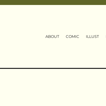
ABOUT
COMIC
ILLUST