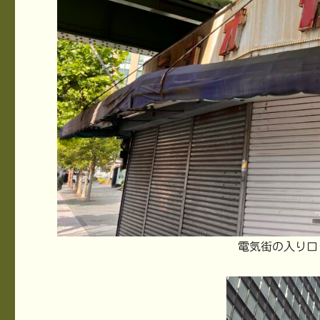
電気街の入り口