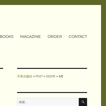
BOOKS
MAGAZINE
ORDER
CONTACT
不良出版社
>
POST
>
2023年
>
5月
検
検
索
索: