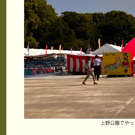
上野公園でやっ