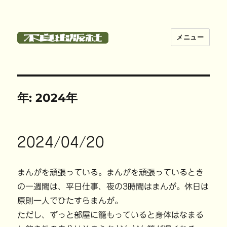
メニュー
不良出版社
年:
2024年
2024/04/20
まんがを頑張っている。まんがを頑張っているとき
の一週間は、平日仕事、夜の3時間はまんが。休日は
原則一人でひたすらまんが。
ただし、ずっと部屋に籠もっていると身体はなまる