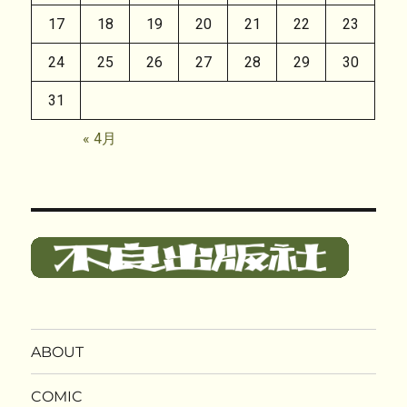
17
18
19
20
21
22
23
24
25
26
27
28
29
30
31
« 4月
ABOUT
COMIC