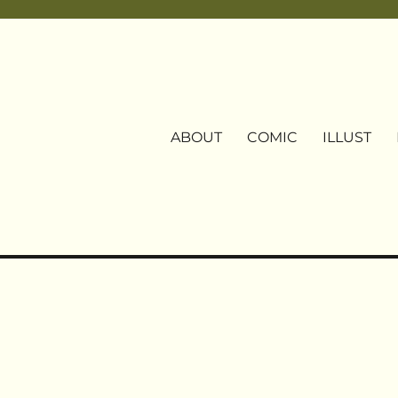
ABOUT
COMIC
ILLUST