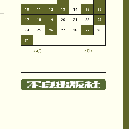
10
11
12
13
14
15
16
17
18
19
20
21
22
23
24
25
26
27
28
29
30
31
« 4月
6月 »