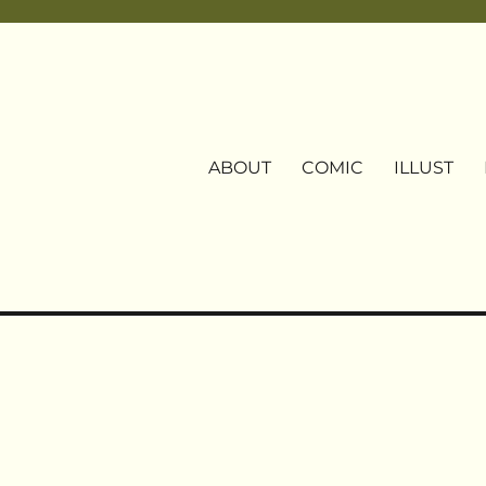
ABOUT
COMIC
ILLUST