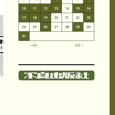
10
11
12
13
14
15
16
17
18
19
20
21
22
23
24
25
26
27
28
29
30
31
« 4月
6月 »