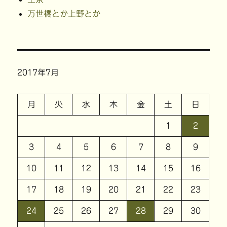
万世橋とか上野とか
2017年7月
月
火
水
木
金
土
日
1
2
3
4
5
6
7
8
9
10
11
12
13
14
15
16
17
18
19
20
21
22
23
24
25
26
27
28
29
30