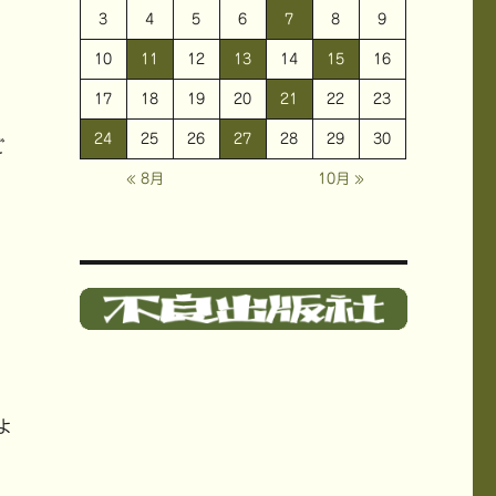
3
4
5
6
7
8
9
10
11
12
13
14
15
16
17
18
19
20
21
22
23
24
25
26
27
28
29
30
ご
« 8月
10月 »
よ