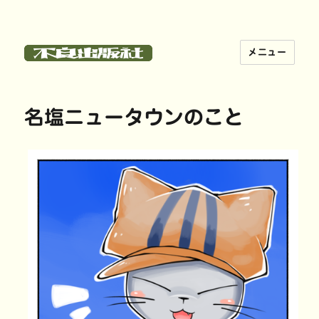
メニュー
不良出版社
名塩ニュータウンのこと