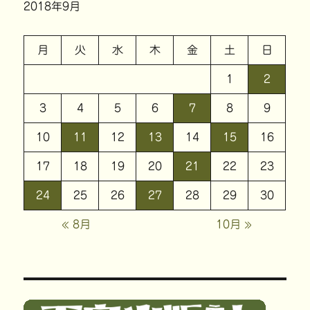
2018年9月
月
火
水
木
金
土
日
1
2
3
4
5
6
7
8
9
10
11
12
13
14
15
16
17
18
19
20
21
22
23
24
25
26
27
28
29
30
« 8月
10月 »