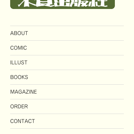
ABOUT
COMIC
ILLUST
BOOKS
MAGAZINE
ORDER
CONTACT