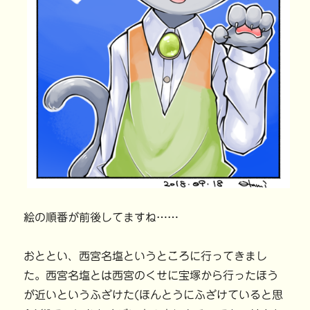
絵の順番が前後してますね……
おととい、西宮名塩というところに行ってきまし
た。西宮名塩とは西宮のくせに宝塚から行ったほう
が近いというふざけた(ほんとうにふざけていると思