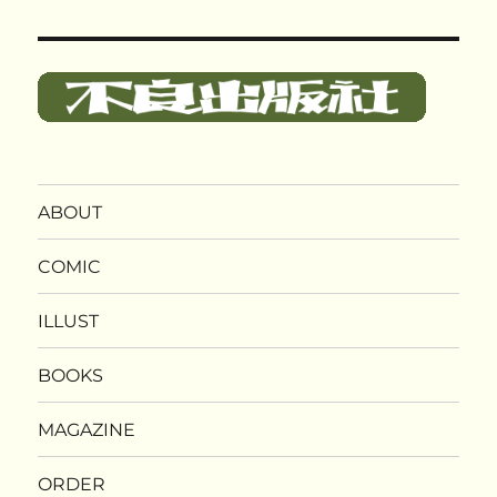
ABOUT
COMIC
ILLUST
BOOKS
MAGAZINE
ORDER