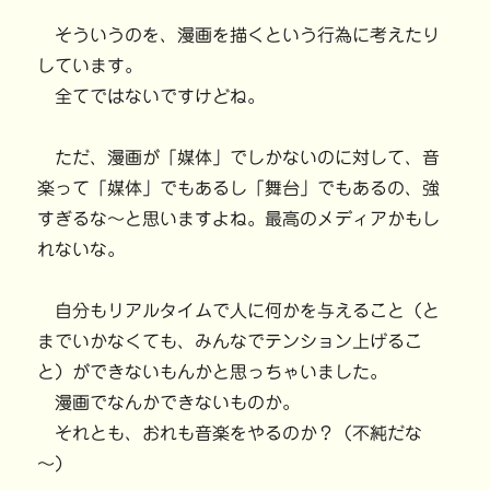
そういうのを、漫画を描くという行為に考えたり
しています。
全てではないですけどね。
ただ、漫画が「媒体」でしかないのに対して、音
楽って「媒体」でもあるし「舞台」でもあるの、強
すぎるな～と思いますよね。最高のメディアかもし
れないな。
自分もリアルタイムで人に何かを与えること（と
までいかなくても、みんなでテンション上げるこ
と）ができないもんかと思っちゃいました。
漫画でなんかできないものか。
それとも、おれも音楽をやるのか？（不純だな
～）