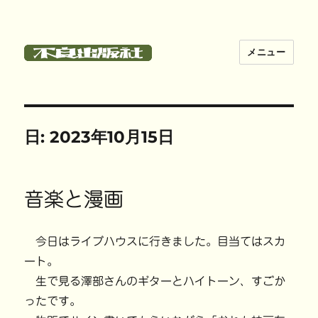
メニュー
不良出版社
日:
2023年10月15日
音楽と漫画
今日はライブハウスに行きました。目当てはスカ
ート。
生で見る澤部さんのギターとハイトーン、すごか
ったです。