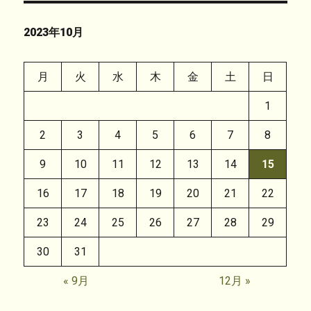
2023年10月
月
火
水
木
金
土
日
1
2
3
4
5
6
7
8
9
10
11
12
13
14
15
16
17
18
19
20
21
22
23
24
25
26
27
28
29
30
31
« 9月
12月 »