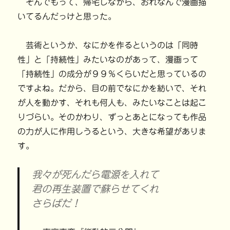
そんでもって、帰宅しながら、おれなんで漫画描
いてるんだっけと思った。
芸術というか、なにかを作るというのは「同時
性」と「持続性」みたいなのがあって、漫画って
「持続性」の成分が９９％くらいだと思っているの
ですよね。だから、目の前でなにかを紡いで、それ
が人を動かす、それも何人も、みたいなことは起こ
りづらい。そのかわり、ずっとあとになっても作品
の力が人に作用しうるという、大きな希望がありま
す。
我々が死んだら電源を入れて
君の再生装置で蘇らせてくれ
さらばだ！