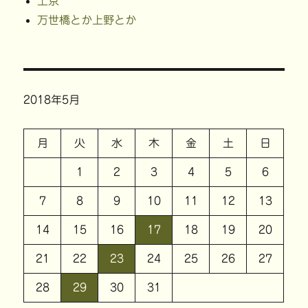
上京
万世橋とか上野とか
2018年5月
月
火
水
木
金
土
日
1
2
3
4
5
6
7
8
9
10
11
12
13
14
15
16
17
18
19
20
21
22
23
24
25
26
27
28
29
30
31