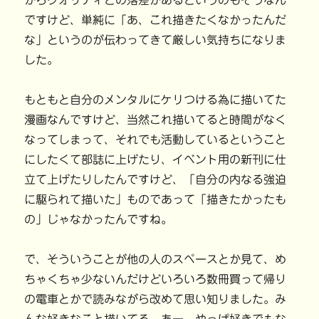
からクオリティとの落差があるというのもそうなん
ですけど、単純に「あ、これ描きたくなかったんだ
な」というのが伝わってきて厳しい気持ちになりま
した。
もともと自分のメンタルにケリつける為に描いてた
漫画なんですけど、当然これ描いてると時間がなく
なってしまって、それでも活動しているということ
にしたくて部誌に上げたり、イベント用の新刊に仕
立て上げたりしたんですけど、「自分の内なる強迫
に駆られて描いた」ものであって「描きたかったも
の」じゃなかったんですね。
で、そういうことが他の人のスペースとか見て、め
ちゃくちゃ少ないんだけどいろいろ数冊買って帰り
の電車とかで読みながら改めて思い知りました。み