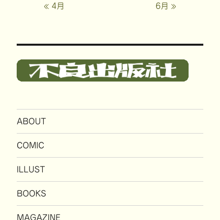
« 4月
6月 »
ABOUT
COMIC
ILLUST
BOOKS
MAGAZINE