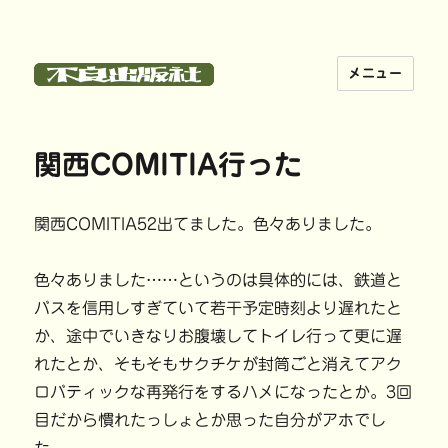
メニュー
不良出版社
関西COMITIA行った
関西COMITIA52出てました。色々ありました。
色々ありました……というのは具体的には、鉄道と
バスを信用しすぎていて若干予定時刻より遅れたと
か、途中でいきなりお腹壊してトイレ行って更に遅
れたとか、そもそもサクチケが封筒ごと消えてアク
ロバティックな再発行をするハメになったとか。3回
目だから慣れたっしょとか思った自分がアホでし