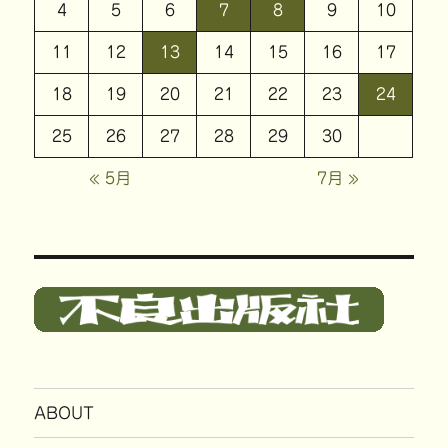
4
5
6
7
8
9
10
11
12
13
14
15
16
17
18
19
20
21
22
23
24
25
26
27
28
29
30
« 5月
7月 »
ABOUT