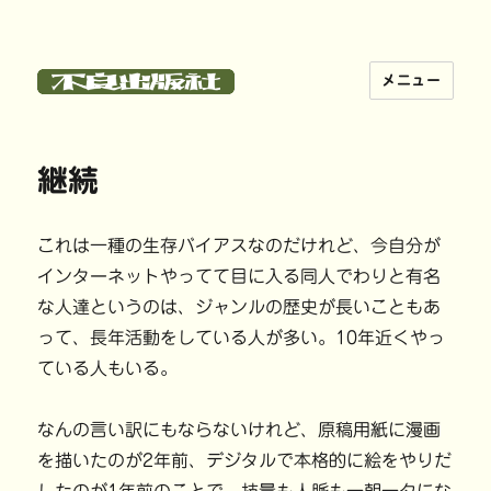
メニュー
不良出版社
継続
これは一種の生存バイアスなのだけれど、今自分が
インターネットやってて目に入る同人でわりと有名
な人達というのは、ジャンルの歴史が長いこともあ
って、長年活動をしている人が多い。10年近くやっ
ている人もいる。
なんの言い訳にもならないけれど、原稿用紙に漫画
を描いたのが2年前、デジタルで本格的に絵をやりだ