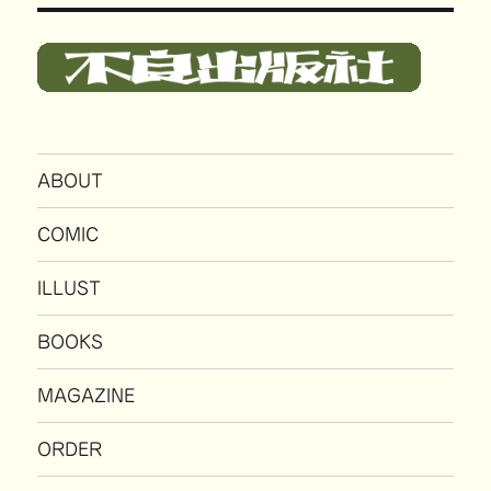
ABOUT
COMIC
ILLUST
BOOKS
MAGAZINE
ORDER