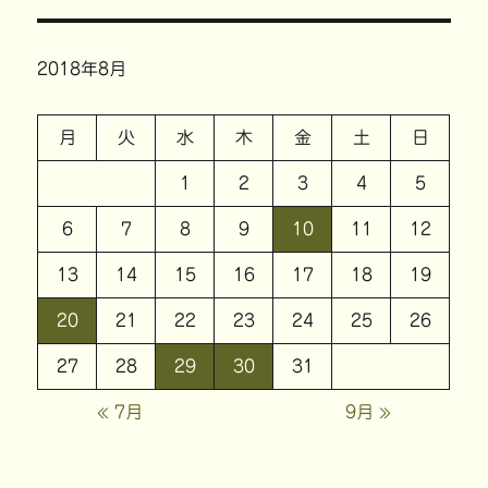
2018年8月
月
火
水
木
金
土
日
1
2
3
4
5
6
7
8
9
10
11
12
13
14
15
16
17
18
19
20
21
22
23
24
25
26
27
28
29
30
31
« 7月
9月 »