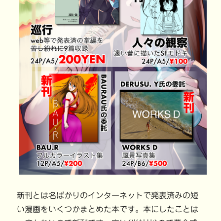
新刊とは名ばかりのインターネットで発表済みの短
い漫画をいくつかまとめた本です。本にしたことは