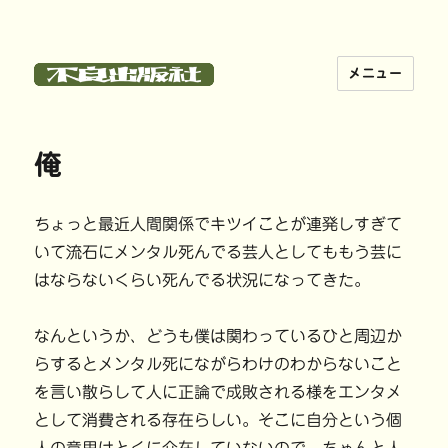
メニュー
不良出版社
俺
ちょっと最近人間関係でキツイことが連発しすぎて
いて流石にメンタル死んでる芸人としてももう芸に
はならないくらい死んでる状況になってきた。
なんというか、どうも僕は関わっているひと周辺か
らするとメンタル死にながらわけのわからないこと
を言い散らして人に正論で成敗される様をエンタメ
として消費される存在らしい。そこに自分という個