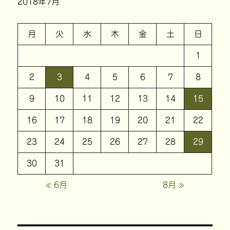
2018年7月
月
火
水
木
金
土
日
1
2
3
4
5
6
7
8
9
10
11
12
13
14
15
16
17
18
19
20
21
22
23
24
25
26
27
28
29
30
31
« 6月
8月 »