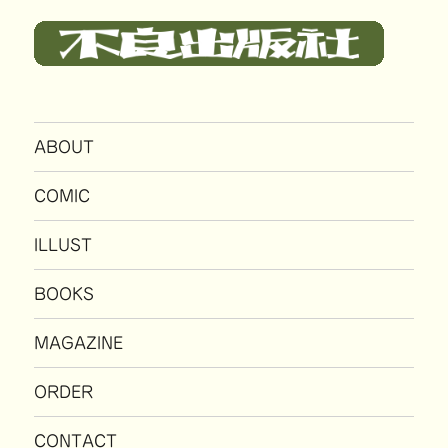
ABOUT
COMIC
ILLUST
BOOKS
MAGAZINE
ORDER
CONTACT