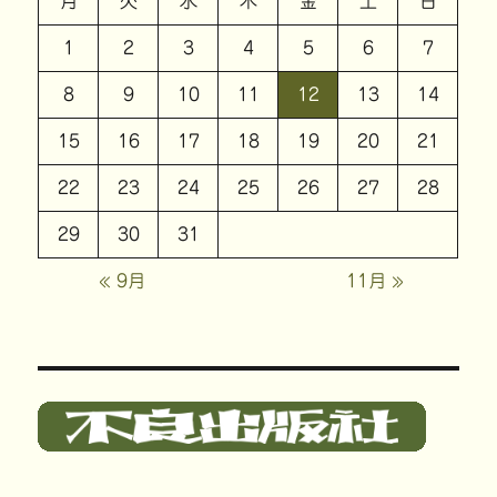
月
火
水
木
金
土
日
1
2
3
4
5
6
7
8
9
10
11
12
13
14
15
16
17
18
19
20
21
22
23
24
25
26
27
28
29
30
31
« 9月
11月 »