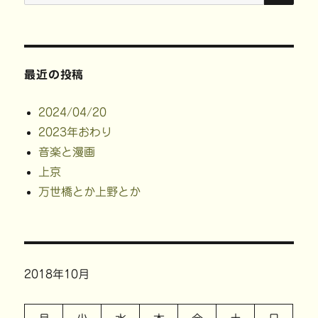
索:
最近の投稿
2024/04/20
2023年おわり
音楽と漫画
上京
万世橋とか上野とか
2018年10月