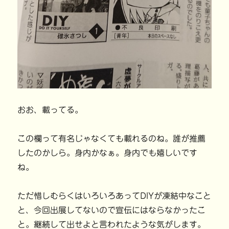
おお、載ってる。
この欄って有名じゃなくても載れるのね。誰が推薦
したのかしら。身内かなぁ。身内でも嬉しいです
ね。
ただ惜しむらくはいろいろあってDIYが凍結中なこと
と、今回出展してないので宣伝にはならなかったこ
と。継続して出せよと言われたような気がします。