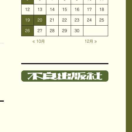
12
13
14
15
16
17
18
19
20
21
22
23
24
25
26
27
28
29
30
« 10月
12月 »