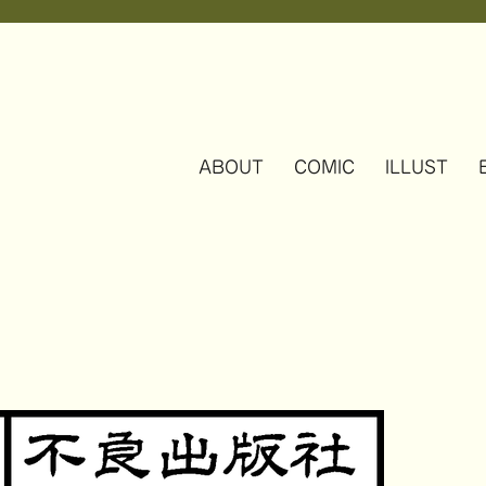
ABOUT
COMIC
ILLUST