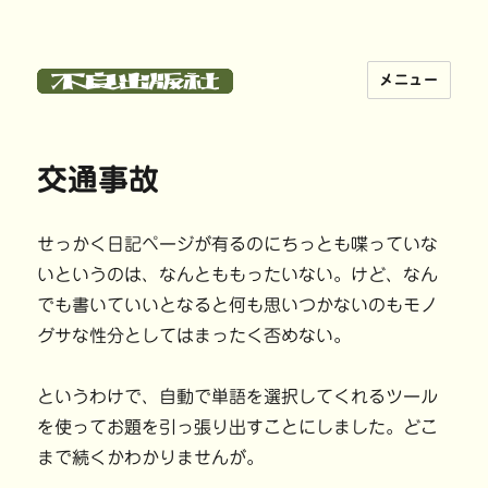
メニュー
不良出版社
交通事故
せっかく日記ページが有るのにちっとも喋っていな
いというのは、なんとももったいない。けど、なん
でも書いていいとなると何も思いつかないのもモノ
グサな性分としてはまったく否めない。
というわけで、自動で単語を選択してくれるツール
を使ってお題を引っ張り出すことにしました。どこ
まで続くかわかりませんが。