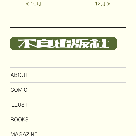
« 10月
12月 »
ABOUT
COMIC
ILLUST
BOOKS
MAGAZINE