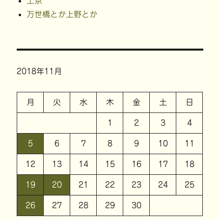
上京
万世橋とか上野とか
2018年11月
月
火
水
木
金
土
日
1
2
3
4
5
6
7
8
9
10
11
12
13
14
15
16
17
18
19
20
21
22
23
24
25
26
27
28
29
30