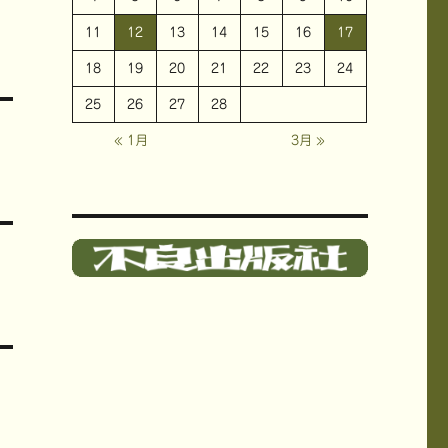
11
12
13
14
15
16
17
18
19
20
21
22
23
24
25
26
27
28
« 1月
3月 »