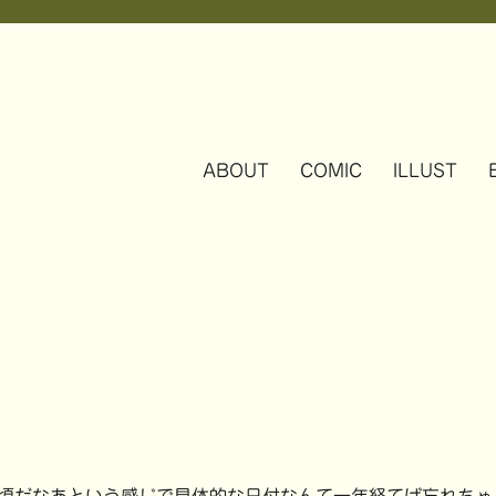
ABOUT
COMIC
ILLUST