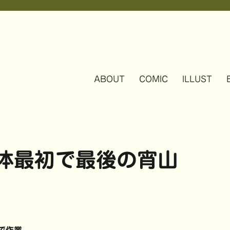
ABOUT
COMIC
ILLUST
大体最初で最後の宵山