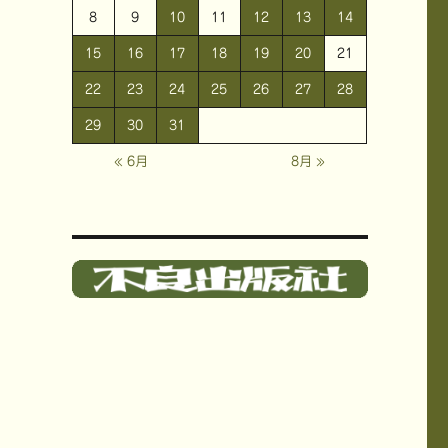
8
9
10
11
12
13
14
15
16
17
18
19
20
21
22
23
24
25
26
27
28
29
30
31
« 6月
8月 »