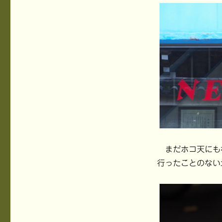
まだホコ天にも
行ったことのない