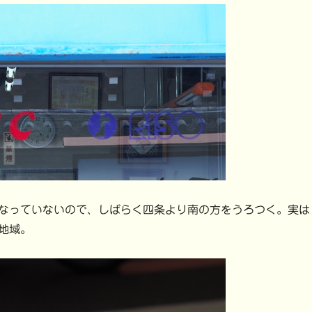
なっていないので、しばらく四条より南の方をうろつく。実は
地域。