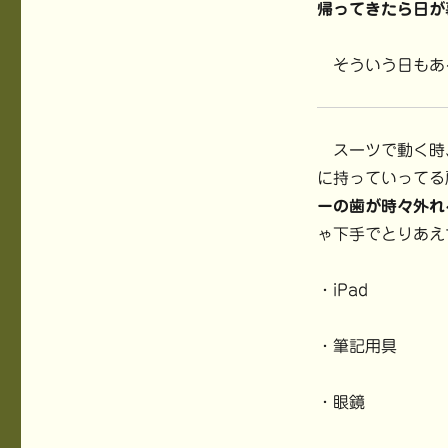
帰ってきたら日が
そういう日もあ
スーツで動く時
に持っていってる
ーの歯が時々外れ
ゃ下手でとりあえ
・iPad
・筆記用具
・眼鏡