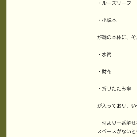
・ルーズリーフ
・小説本
が鞄の本体に、そ
・水筒
・財布
・折りたたみ傘
が入っており、
い
何より一番解せ
スペースがないと