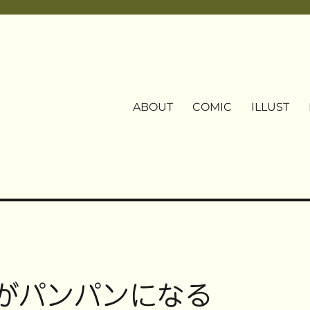
ABOUT
COMIC
ILLUST
鞄がパンパンになる