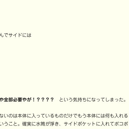
んでサイドには
や全部必要やが！？？？？
という気持ちになってしまった。
ないのは本体に入っているものだけでもう本体には何も入れる
いうこと。確実に水筒が浮き、サイドポケットに入れてボコボ