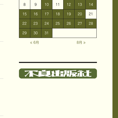
8
9
10
11
12
13
14
15
16
17
18
19
20
21
22
23
24
25
26
27
28
29
30
31
« 6月
8月 »