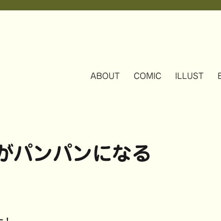
ABOUT
COMIC
ILLUST
鞄がパンパンになる