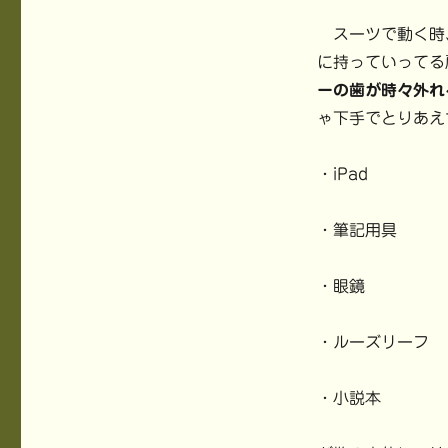
スーツで動く時
に持っていってる
ーの歯が時々外れ
ゃ下手でとりあえ
・iPad
・筆記用具
・眼鏡
・ルーズリーフ
・小説本