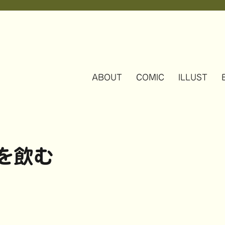
ABOUT
COMIC
ILLUST
を飲む