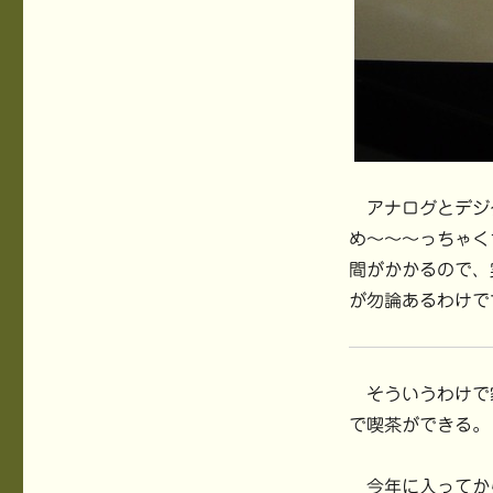
アナログとデジ
め〜〜〜っちゃく
間がかかるので、
が勿論あるわけで
そういうわけで
で喫茶ができる。
今年に入ってか