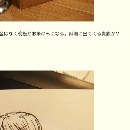
金はなく晩飯がお米のみになる。斜陽に出てくる貴族か？