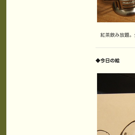
紅茶飲み放題。
◆今日の絵