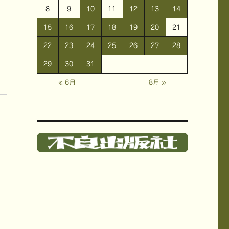
8
9
10
11
12
13
14
15
16
17
18
19
20
21
22
23
24
25
26
27
28
29
30
31
« 6月
8月 »