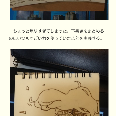
ちょっと焦りすぎてしまった。下書きをまとめる
のにいつもすごい力を使っていたことを実感する。