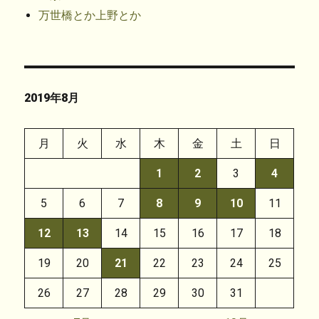
万世橋とか上野とか
2019年8月
月
火
水
木
金
土
日
1
2
3
4
5
6
7
8
9
10
11
12
13
14
15
16
17
18
19
20
21
22
23
24
25
26
27
28
29
30
31