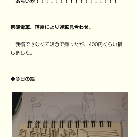
あちいが！！！！！！！！！！！！！！！！！
京阪電車、落雷により運転見合わせ。
我慢できなくて阪急で帰ったが、400円くらい損
しました。
◆今日の絵