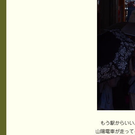
もう駅からいい。
山陽電車が走って