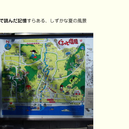
で読んだ記憶
すらある、しずかな夏の風景