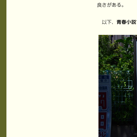
良さがある。
以下、
青春小説