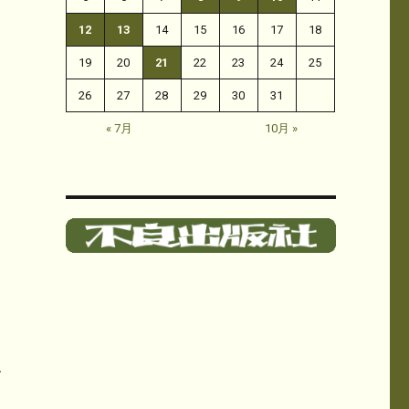
12
13
14
15
16
17
18
19
20
21
22
23
24
25
26
27
28
29
30
31
« 7月
10月 »
を