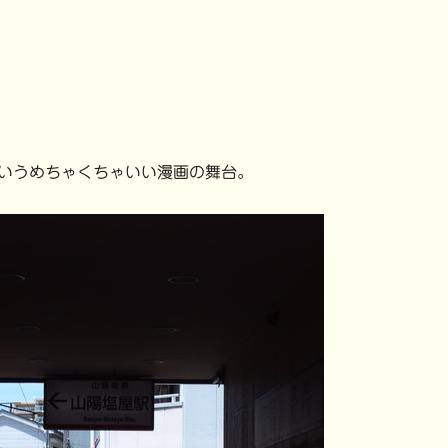
いうめちゃくちゃいい漫画の舞台。