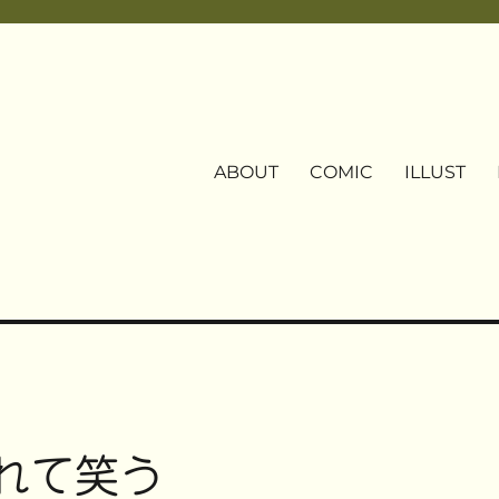
ABOUT
COMIC
ILLUST
揺れて笑う