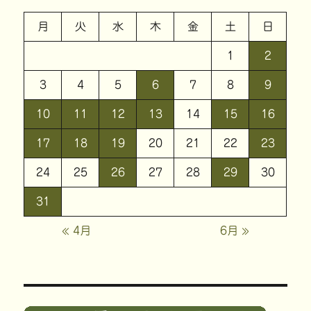
月
火
水
木
金
土
日
1
2
3
4
5
6
7
8
9
10
11
12
13
14
15
16
17
18
19
20
21
22
23
24
25
26
27
28
29
30
31
« 4月
6月 »