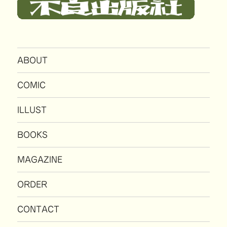
ABOUT
COMIC
ILLUST
BOOKS
MAGAZINE
ORDER
CONTACT