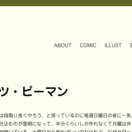
ABOUT
COMIC
ILLUST
ツ・ピーマン
は段取り良くやろう、と思っているのに毎週日曜日の夜に一気
仕込むのが面倒になって、半分くらいしか作れなくて月曜は弁