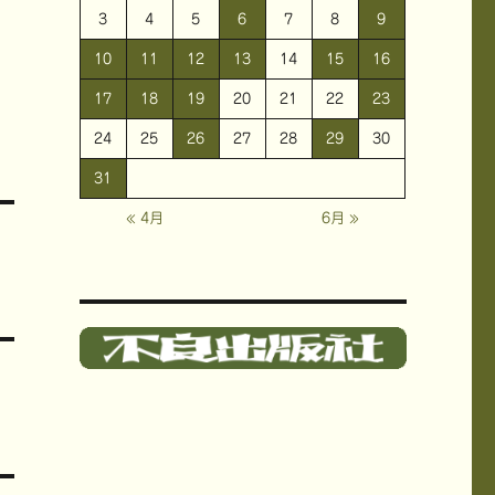
3
4
5
6
7
8
9
10
11
12
13
14
15
16
17
18
19
20
21
22
23
24
25
26
27
28
29
30
31
« 4月
6月 »