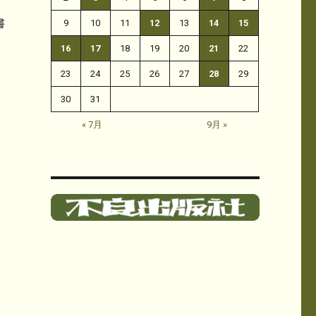
9
10
11
12
13
14
15
書
16
17
18
19
20
21
22
23
24
25
26
27
28
29
30
31
« 7月
9月 »