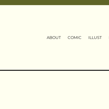
ABOUT
COMIC
ILLUST