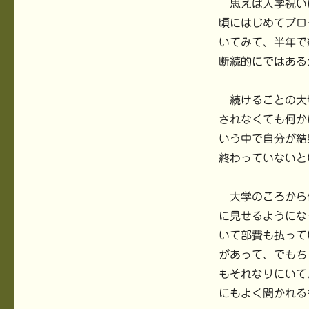
思えば入学祝い
頃にはじめてブロ
いてみて、半年で
断続的にではある
続けることの大
されなくても何か
いう中で自分が結
終わっていないと
大学のころから
に見せるようにな
いて部費も払って
があって、でもち
もそれなりにいて
にもよく聞かれる