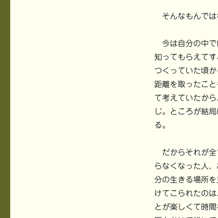
そんなもんでは
今は自分の中で
知ってもらえてす
つくっていた頃か
距離を取ったこと
て考えていたから
じ。ところが結局
る。
だからそれが全
らなくなった人、
分の生きる場所を
けてこられたのは
とが楽しくて時間