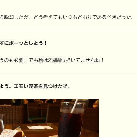
ら脱却したが、どう考えてもいつもどおりであるべきだった。
ずにボーッとしよう！
のも必要。でも絵は2週間位描いてませんね！
よう。エモい喫茶を見つけたぞ。