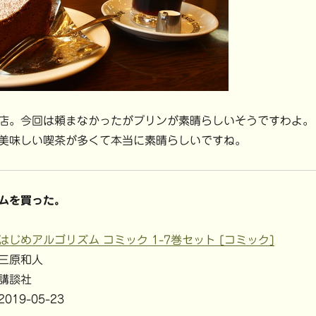
店。今回は頼まなかったがプリンが素晴らしいそうですわよ。
美味しい喫茶が多くて本当に素晴らしいですね。
ムを買った。
はじめアルゴリズム コミック 1-7巻セット [コミック]
三原和人
講談社
2019-05-23