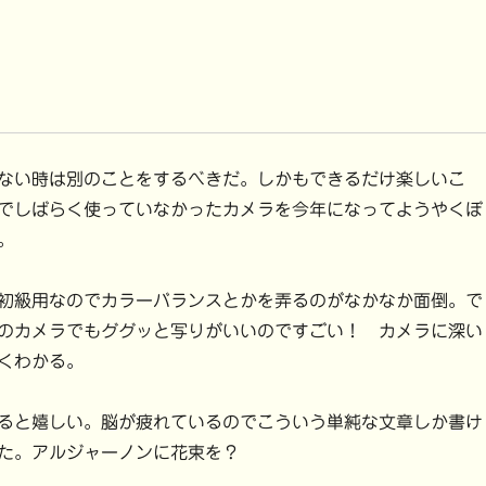
ない時は別のことをするべきだ。しかもできるだけ楽しいこ
でしばらく使っていなかったカメラを今年になってようやくぼ
。
初級用なのでカラーバランスとかを弄るのがなかなか面倒。で
のカメラでもググッと写りがいいのですごい！ カメラに深い
くわかる。
ると嬉しい。脳が疲れているのでこういう単純な文章しか書け
た。アルジャーノンに花束を？