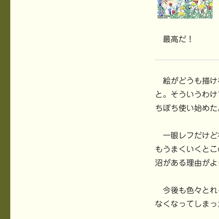
最高だ！
絵がどうも描け
と。そういうわけ
ちぼち使い始めた
一眼レフだけど
もうまくいくとこ
沼がある理由がよ
今後も色々とれ
なくなってしまっ