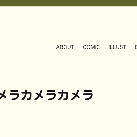
ABOUT
COMIC
ILLUST
カメラカメラカメラ