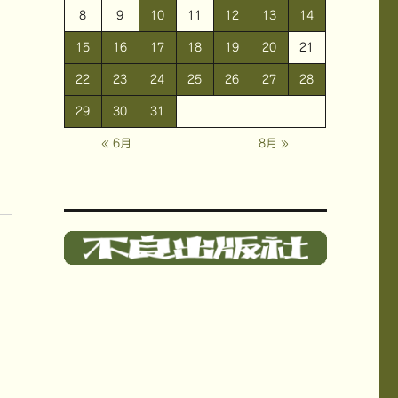
8
9
10
11
12
13
14
15
16
17
18
19
20
21
22
23
24
25
26
27
28
29
30
31
« 6月
8月 »