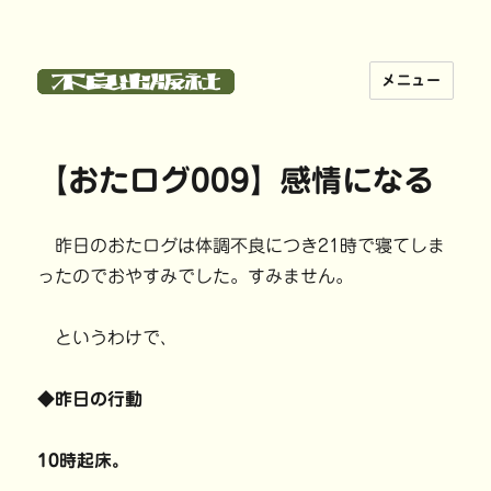
メニュー
不良出版社
【おたログ009】感情になる
昨日のおたログは体調不良につき21時で寝てしま
ったのでおやすみでした。すみません。
というわけで、
◆昨日の行動
10時起床。