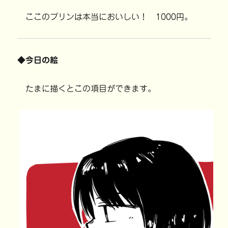
ここのプリンは本当においしい！ 1000円。
◆今日の絵
たまに描くとこの項目ができます。