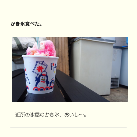
かき氷食べた。
近所の氷屋のかき氷、おいし〜。