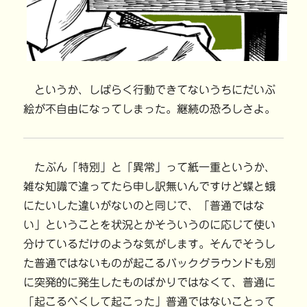
というか、しばらく行動できてないうちにだいぶ
絵が不自由になってしまった。継続の恐ろしさよ。
たぶん「特別」と「異常」って紙一重というか、
雑な知識で違ってたら申し訳無いんですけど蝶と蛾
にたいした違いがないのと同じで、「普通ではな
い」ということを状況とかそういうのに応じて使い
分けているだけのような気がします。そんでそうし
た普通ではないものが起こるバックグラウンドも別
に突発的に発生したものばかりではなくて、普通に
「起こるべくして起こった」普通ではないことって