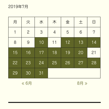
2019年7月
月
火
水
木
金
土
日
1
2
3
4
5
6
7
8
9
10
11
12
13
14
15
16
17
18
19
20
21
22
23
24
25
26
27
28
29
30
31
« 6月
8月 »