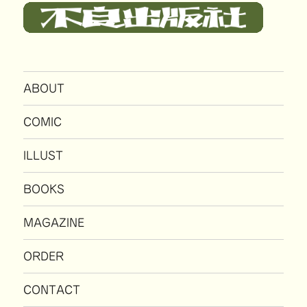
ABOUT
COMIC
ILLUST
BOOKS
MAGAZINE
ORDER
CONTACT