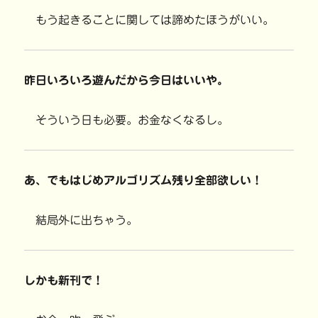
もう起きることに関しては諦めたほうがいい。
昨日いろいろ遊んだから今日はいいや。
そういう日も必要。お金なくなるし。
あ、でもはじめアルゴリズム残り全部欲しい！
結局外に出ちゃう。
しかも新刊で！