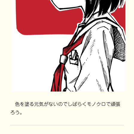
色を塗る元気がないのでしばらくモノクロで頑張
ろう。