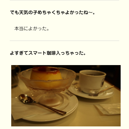
でも天気の子めちゃくちゃよかったね〜。
本当によかった。
よすぎてスマート珈琲入っちゃった。