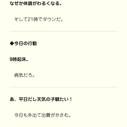
なぜか体調がわるくなる。
そして21時でダウンだ。
◆今日の行動
9時起床。
病気だろ。
あ、平日だし天気の子観たい！
今日も外出て出費がかさむ。