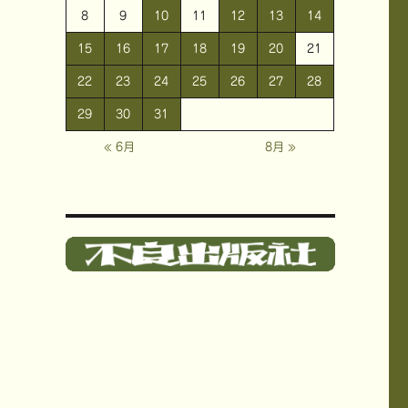
8
9
10
11
12
13
14
15
16
17
18
19
20
21
22
23
24
25
26
27
28
29
30
31
« 6月
8月 »