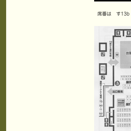
席番は す13b