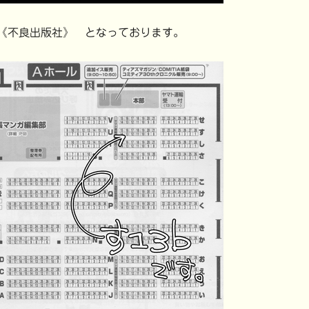
《不良出版社》 となっております。