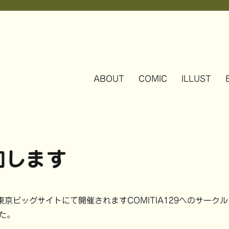
ABOUT
COMIC
ILLUST
参加します
東京ビッグサイトにて開催されますCOMITIA129へのサークル
た。