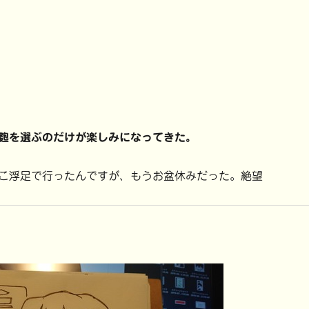
麭を選ぶのだけが楽しみになってきた。
こ浮足で行ったんですが、もうお盆休みだった。絶望