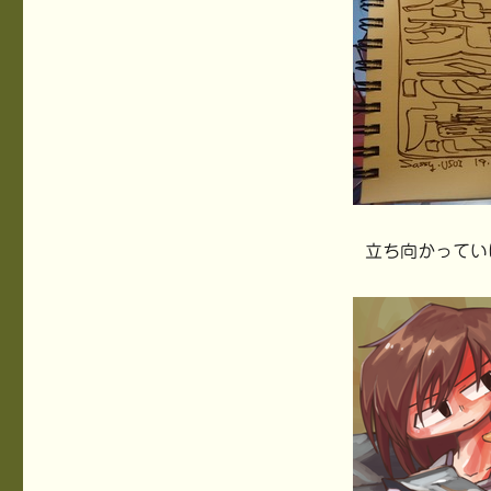
立ち向かってい