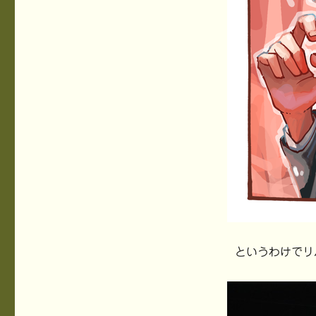
というわけでリ