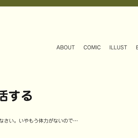
ABOUT
COMIC
ILLUST
活する
なさい。いやもう体力がないので…