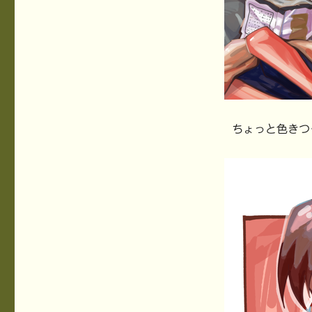
ちょっと色きつ