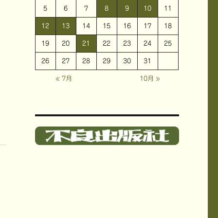
5
6
7
8
9
10
11
12
13
14
15
16
17
18
19
20
21
22
23
24
25
26
27
28
29
30
31
« 7月
10月 »