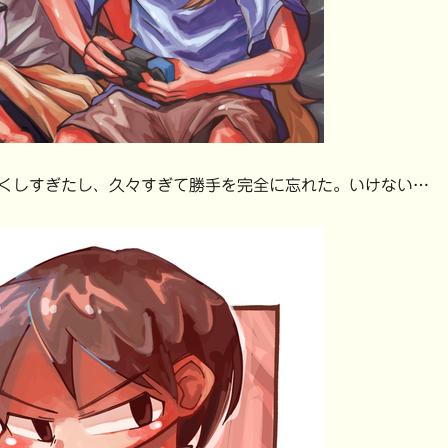
くしすぎたし、久々すぎて勝手を完全に忘れた。いけない…