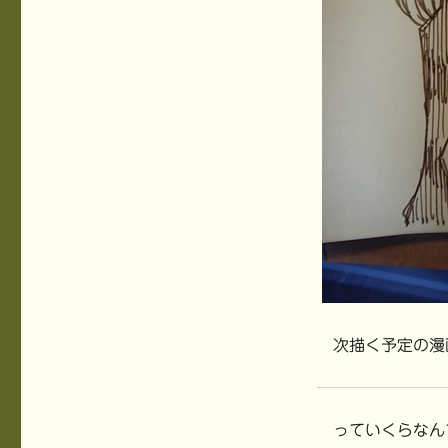
次描く予定の漫
っていくらなん