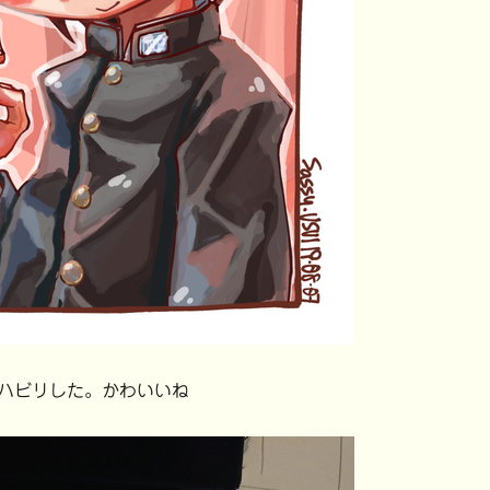
ハビリした。かわいいね