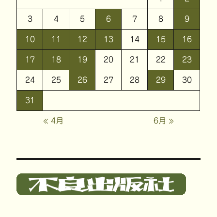
3
4
5
6
7
8
9
10
11
12
13
14
15
16
17
18
19
20
21
22
23
24
25
26
27
28
29
30
31
« 4月
6月 »