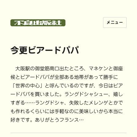
メニュー
不良出版社
今更ビアードパパ
大阪駅の御堂筋南口出たところ、マネケンと御座
候とビアードパパが全部ある地帯があって勝手に
「世界の中心」と呼んでいるのですが、今日はビア
ードパパを買いました。ラングドシャシュー、嬉し
すぎる……ラングドシャ、失敗したメレンゲとかで
も作れるくらいには手軽なのに美味しいから本当に
好きです。ありがとうフランス…