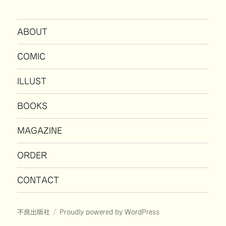
ABOUT
COMIC
ILLUST
BOOKS
MAGAZINE
ORDER
CONTACT
不良出版社
Proudly powered by WordPress