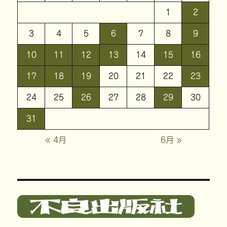
1
2
3
4
5
6
7
8
9
10
11
12
13
14
15
16
17
18
19
20
21
22
23
24
25
26
27
28
29
30
31
« 4月
6月 »