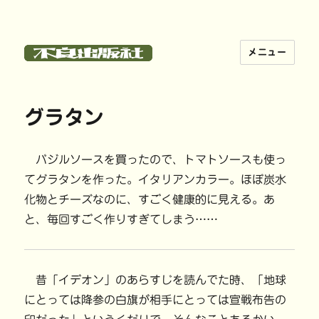
メニュー
不良出版社
グラタン
バジルソースを買ったので、トマトソースも使っ
てグラタンを作った。イタリアンカラー。ほぼ炭水
化物とチーズなのに、すごく健康的に見える。あ
と、毎回すごく作りすぎてしまう……
昔「イデオン」のあらすじを読んでた時、「地球
にとっては降参の白旗が相手にとっては宣戦布告の