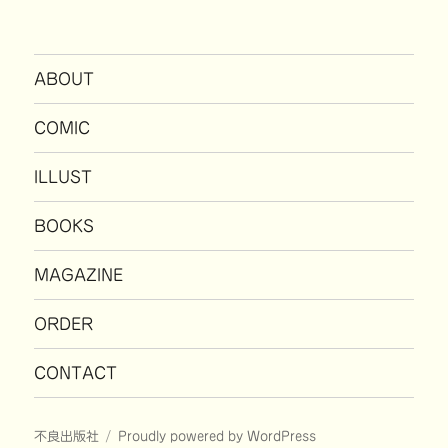
ABOUT
COMIC
ILLUST
BOOKS
MAGAZINE
ORDER
CONTACT
不良出版社
Proudly powered by WordPress