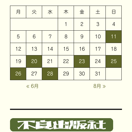
月
火
水
木
金
土
日
1
2
3
4
5
6
7
8
9
10
11
12
13
14
15
16
17
18
19
20
21
22
23
24
25
26
27
28
29
30
31
« 6月
8月 »