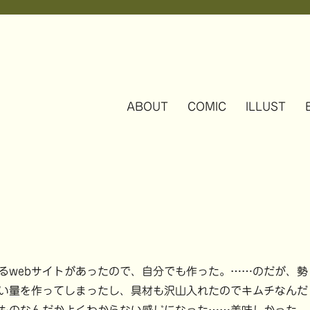
ABOUT
COMIC
ILLUST
webサイトがあったので、自分でも作った。……のだが、勢
い量を作ってしまったし、具材も沢山入れたのでキムチなんだ