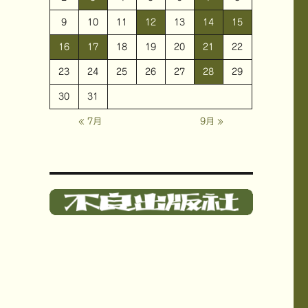
9
10
11
12
13
14
15
16
17
18
19
20
21
22
23
24
25
26
27
28
29
30
31
« 7月
9月 »