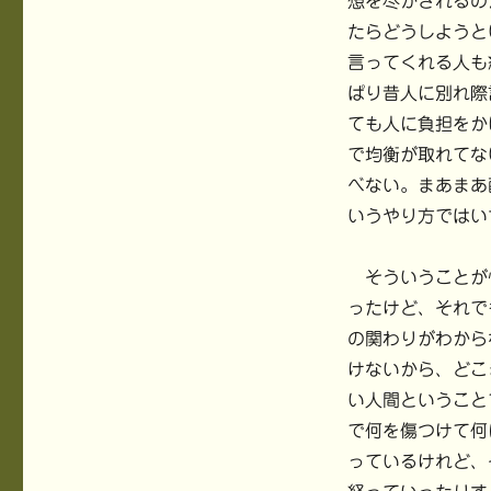
想を尽かされるの
たらどうしようと
言ってくれる人も
ぱり昔人に別れ際
ても人に負担をか
で均衡が取れてな
べない。まあまあ
いうやり方ではい
そういうことが
ったけど、それで
の関わりがわから
けないから、どこ
い人間ということ
で何を傷つけて何
っているけれど、